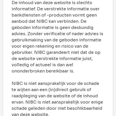
De inhoud van deze website is slechts
informatief. De verstrekte informatie over
bankdiensten of -producten vormt geen
aanbod dat NIBC kan verbinden. De
geboden informatie is geen deskundig
advies. Zonder verificatie of nader advies is
gebruikmaking van de geboden informatie
voor eigen rekening en risico van de
gebruiker. NIBC garandeert niet dat de op
de website verstrekte informatie juist,
volledig of actueel is dan wel
ononderbroken bereikbaar is.
NIBC is niet aansprakelijk voor de schade
te wijten aan een (in)direct gebruik of
raadpleging van de website of de inhoud
ervan. NIBC is niet aansprakelijk voor enige
schade geleden door niet beschikbaarheid
van deze website.