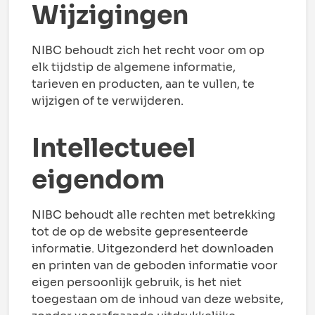
Wijzigingen
NIBC behoudt zich het recht voor om op
elk tijdstip de algemene informatie,
tarieven en producten, aan te vullen, te
wijzigen of te verwijderen.
Intellectueel
eigendom
NIBC behoudt alle rechten met betrekking
tot de op de website gepresenteerde
informatie. Uitgezonderd het downloaden
en printen van de geboden informatie voor
eigen persoonlijk gebruik, is het niet
toegestaan om de inhoud van deze website,