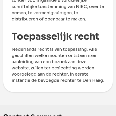
zonder voorafgaande uitdrukkelijke
schriftelijke toestemming van NIBC, over te
nemen, te vermenigvuldigen, te
distribueren of openbaar te maken.
Toepasselijk recht
Nederlands recht is van toepassing. Alle
geschillen welke mochten ontstaan naar
aanleiding van een bezoek aan deze
website, zullen ter beslechting worden
voorgelegd aan de rechter, in eerste
instantie de bevoegde rechter te Den Haag.