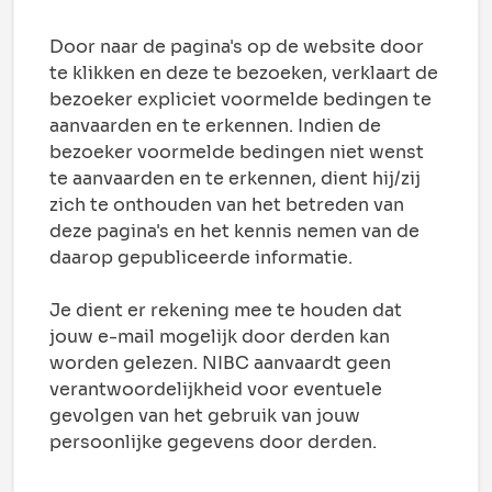
Door naar de pagina's op de website door
te klikken en deze te bezoeken, verklaart de
bezoeker expliciet voormelde bedingen te
aanvaarden en te erkennen. Indien de
bezoeker voormelde bedingen niet wenst
te aanvaarden en te erkennen, dient hij/zij
zich te onthouden van het betreden van
deze pagina's en het kennis nemen van de
daarop gepubliceerde informatie.
Je dient er rekening mee te houden dat
jouw e-mail mogelijk door derden kan
worden gelezen. NIBC aanvaardt geen
verantwoordelijkheid voor eventuele
gevolgen van het gebruik van jouw
persoonlijke gegevens door derden.